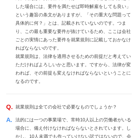
した場合には、要件を満たせば即時解雇をしても良い」
という趣旨の条文がありますが、「その重大な問題って
具体的に何？」とは、記載されていないのです。つま
り、この最も重要な要件が抜けているため、ここは会社
ごとの実情にあった要件を就業規則に記載しておかなけ
ればならないのです。
就業規則は、法律を適用させるための前提だと考えてい
ただければよろしいかと思います。ですから、法律が変
われば、その前提も変えなければならないということに
なるのです。
就業規則は全ての会社で必要なものでしょうか？
法的には一つの事業場で、常時10人以上の労働者がいる
場合に、備え付けなければならないとされています。し
かし、10人未満でも作っていけない訳ではないので、会