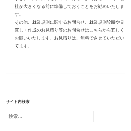
社が大きくなる前に準備しておくことをお勧めいたしま
す。
その他、就業規則に関するお問合せ、就業規則診断や見
直し・作成のお見積り等のお問合せはこちらから宜しく
お願いいたします。お見積りは、無料でさせていただい
てます。
サイト内検索
検
索: