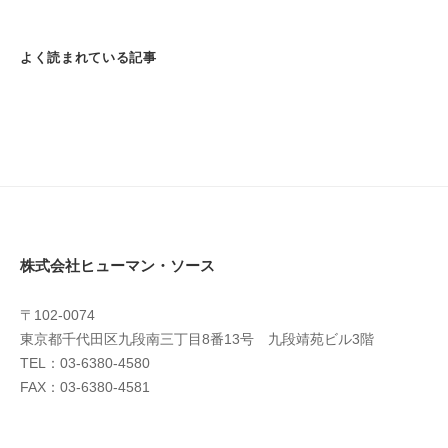
よく読まれている記事
株式会社ヒューマン・ソース
〒102-0074
東京都千代田区九段南三丁目8番13号 九段靖苑ビル3階
TEL：03-6380-4580
FAX：03-6380-4581