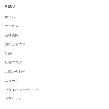
MENU
ホーム
サービス
会社案内
お役立ち情報
Q&A
社長ブログ
お問い合わせ
ニュース
プライバシーポリシー
相互リンク