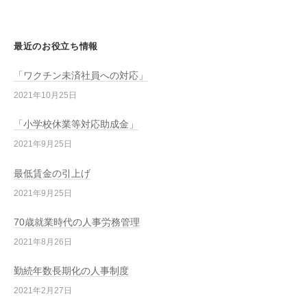
最近のお役立ち情報
「ワクチン未済社員への対応」
2021年10月25日
「小学校休業等対応助成金」
2021年9月25日
最低賃金の引上げ
2021年9月25日
70歳就業時代の人事労務管理
2021年8月26日
勤続年数長期化の人事制度
2021年2月27日