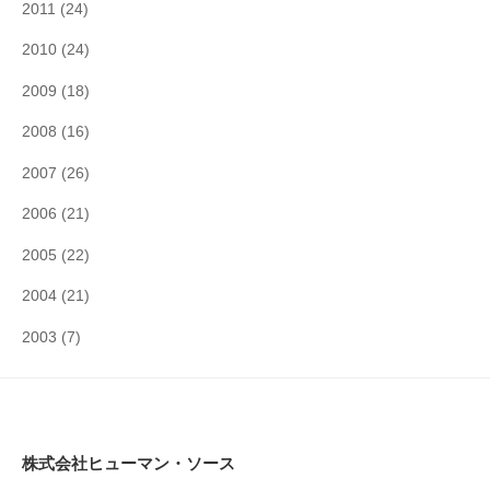
2011
(24)
2010
(24)
2009
(18)
2008
(16)
2007
(26)
2006
(21)
2005
(22)
2004
(21)
2003
(7)
株式会社ヒューマン・ソース