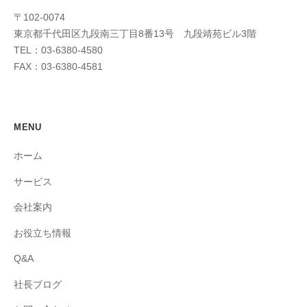
〒102-0074
東京都千代田区九段南三丁目8番13号 九段靖苑ビル3階
TEL：03-6380-4580
FAX：03-6380-4581
MENU
ホーム
サービス
会社案内
お役立ち情報
Q&A
社長ブログ