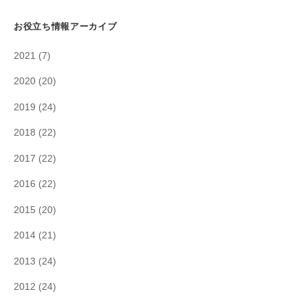
お役立ち情報アーカイブ
2021
(7)
2020
(20)
2019
(24)
2018
(22)
2017
(22)
2016
(22)
2015
(20)
2014
(21)
2013
(24)
2012
(24)