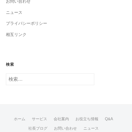
お問い合わせ
ニュース
プライバシーポリシー
相互リンク
検索
検
索:
ホーム
サービス
会社案内
お役立ち情報
Q&A
社長ブログ
お問い合わせ
ニュース