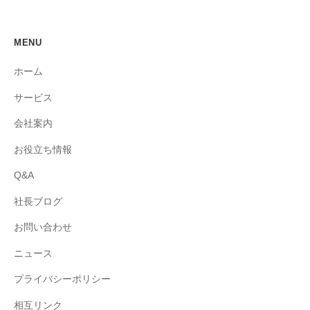
MENU
ホーム
サービス
会社案内
お役立ち情報
Q&A
社長ブログ
お問い合わせ
ニュース
プライバシーポリシー
相互リンク