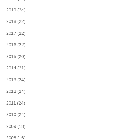
2019
(24)
2018
(22)
2017
(22)
2016
(22)
2015
(20)
2014
(21)
2013
(24)
2012
(24)
2011
(24)
2010
(24)
2009
(18)
2008
(16)