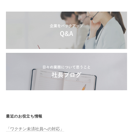
最近のお役立ち情報
「ワクチン未済社員への対応」