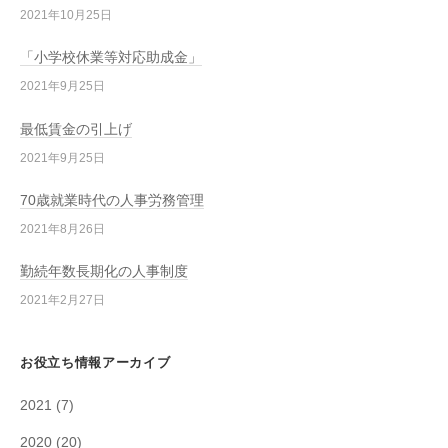
2021年10月25日
「小学校休業等対応助成金」
2021年9月25日
最低賃金の引上げ
2021年9月25日
70歳就業時代の人事労務管理
2021年8月26日
勤続年数長期化の人事制度
2021年2月27日
お役立ち情報アーカイブ
2021
(7)
2020
(20)