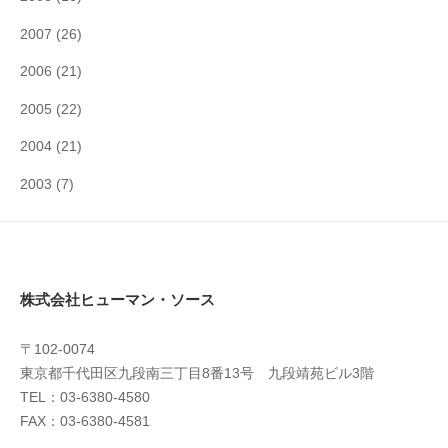
2007
(26)
2006
(21)
2005
(22)
2004
(21)
2003
(7)
株式会社ヒューマン・ソース
〒102-0074
東京都千代田区九段南三丁目8番13号 九段靖苑ビル3階
TEL：03-6380-4580
FAX：03-6380-4581