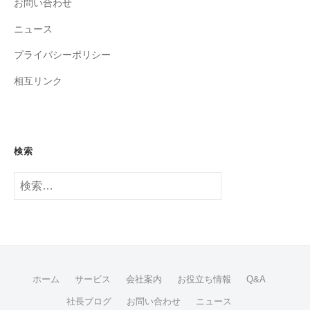
お問い合わせ
ニュース
プライバシーポリシー
相互リンク
検索
検
索:
ホーム
サービス
会社案内
お役立ち情報
Q&A
社長ブログ
お問い合わせ
ニュース