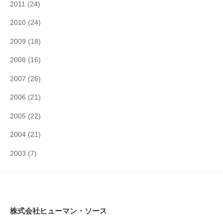
2011
(24)
2010
(24)
2009
(18)
2008
(16)
2007
(26)
2006
(21)
2005
(22)
2004
(21)
2003
(7)
株式会社ヒューマン・ソース