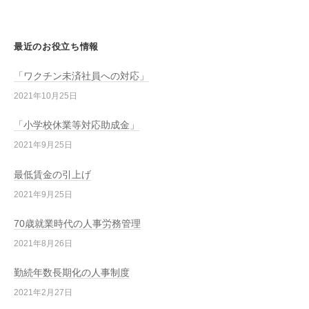
最近のお役立ち情報
「ワクチン未済社員への対応」
2021年10月25日
「小学校休業等対応助成金」
2021年9月25日
最低賃金の引上げ
2021年9月25日
70歳就業時代の人事労務管理
2021年8月26日
勤続年数長期化の人事制度
2021年2月27日