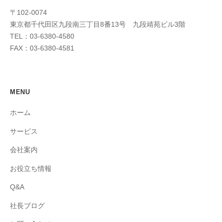
〒102-0074
東京都千代田区九段南三丁目8番13号 九段靖苑ビル3階
TEL：03-6380-4580
FAX：03-6380-4581
MENU
ホーム
サービス
会社案内
お役立ち情報
Q&A
社長ブログ