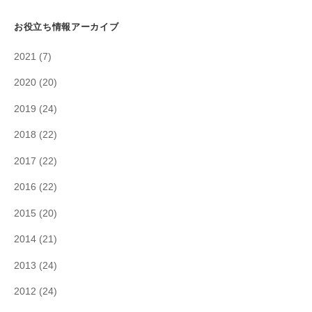
お役立ち情報アーカイブ
2021
(7)
2020
(20)
2019
(24)
2018
(22)
2017
(22)
2016
(22)
2015
(20)
2014
(21)
2013
(24)
2012
(24)