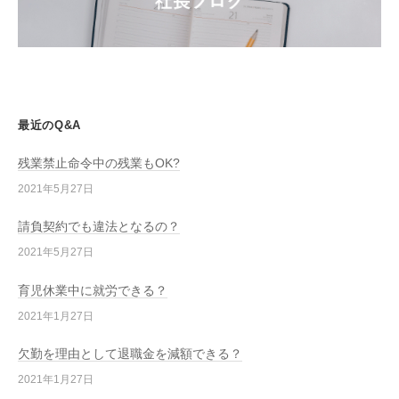
最近のQ&A
残業禁止命令中の残業もOK?
2021年5月27日
請負契約でも違法となるの？
2021年5月27日
育児休業中に就労できる？
2021年1月27日
欠勤を理由として退職金を減額できる？
2021年1月27日