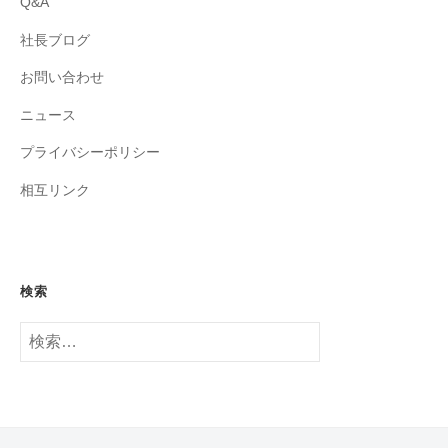
Q&A
社長ブログ
お問い合わせ
ニュース
プライバシーポリシー
相互リンク
検索
検
索: