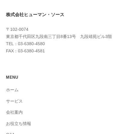
株式会社ヒューマン・ソース
〒102-0074
東京都千代田区九段南三丁目8番13号 九段靖苑ビル3階
TEL：03-6380-4580
FAX：03-6380-4581
MENU
ホーム
サービス
会社案内
お役立ち情報