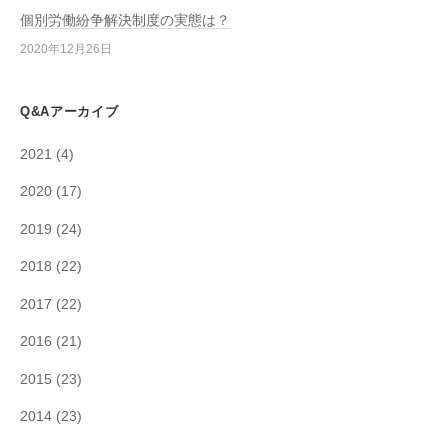
個別労働紛争解決制度の実態は？
2020年12月26日
Q&Aアーカイブ
2021
(4)
2020
(17)
2019
(24)
2018
(22)
2017
(22)
2016
(21)
2015
(23)
2014
(23)