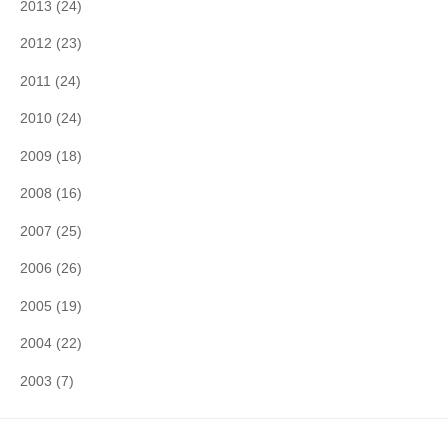
2013
(24)
2012
(23)
2011
(24)
2010
(24)
2009
(18)
2008
(16)
2007
(25)
2006
(26)
2005
(19)
2004
(22)
2003
(7)