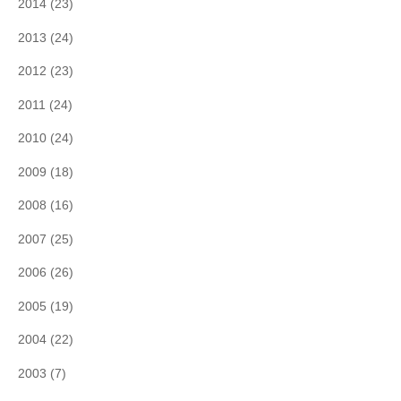
2014
(23)
2013
(24)
2012
(23)
2011
(24)
2010
(24)
2009
(18)
2008
(16)
2007
(25)
2006
(26)
2005
(19)
2004
(22)
2003
(7)