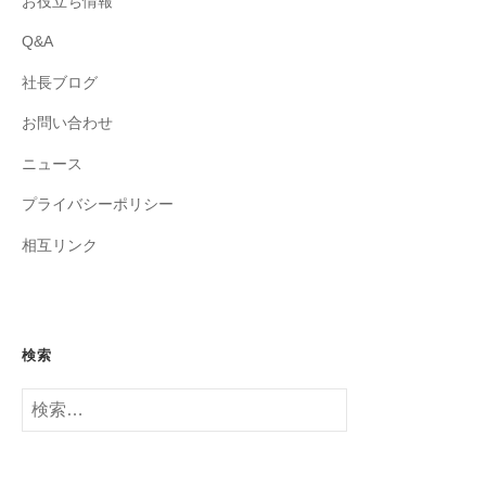
お役立ち情報
Q&A
社長ブログ
お問い合わせ
ニュース
プライバシーポリシー
相互リンク
検索
検
索: