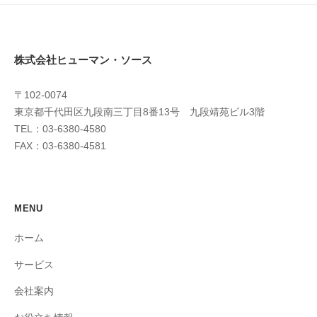
株式会社ヒューマン・ソース
〒102-0074
東京都千代田区九段南三丁目8番13号 九段靖苑ビル3階
TEL：03-6380-4580
FAX：03-6380-4581
MENU
ホーム
サービス
会社案内