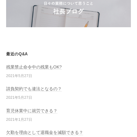
最近のQ&A
残業禁止命令中の残業もOK?
2021年5月27日
請負契約でも違法となるの？
2021年5月27日
育児休業中に就労できる？
2021年1月27日
欠勤を理由として退職金を減額できる？