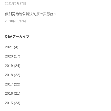
2021年1月27日
個別労働紛争解決制度の実態は？
2020年12月26日
Q&Aアーカイブ
2021
(4)
2020
(17)
2019
(24)
2018
(22)
2017
(22)
2016
(21)
2015
(23)