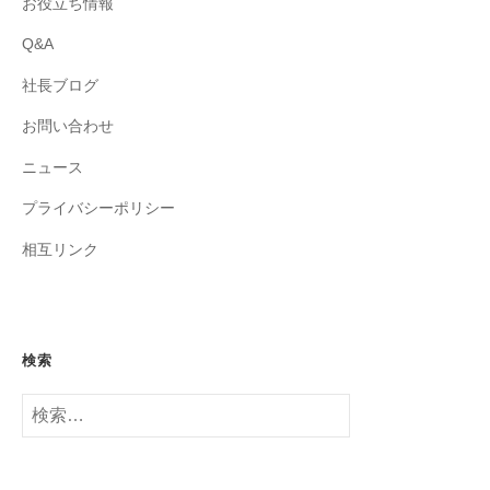
お役立ち情報
Q&A
社長ブログ
お問い合わせ
ニュース
プライバシーポリシー
相互リンク
検索
検
索: