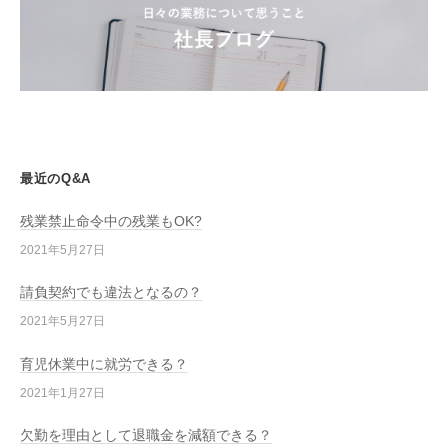
最近のQ&A
残業禁止命令中の残業もOK?
2021年5月27日
請負契約でも違法となるの？
2021年5月27日
育児休業中に就労できる？
2021年1月27日
欠勤を理由として退職金を減額できる？