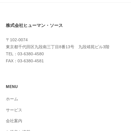
株式会社ヒューマン・ソース
〒102-0074
東京都千代田区九段南三丁目8番13号 九段靖苑ビル3階
TEL：03-6380-4580
FAX：03-6380-4581
MENU
ホーム
サービス
会社案内