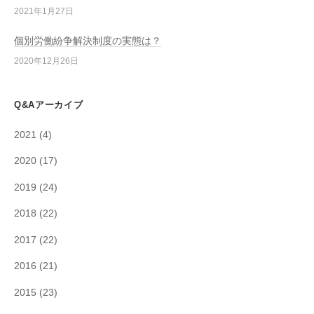
2021年1月27日
個別労働紛争解決制度の実態は？
2020年12月26日
Q&Aアーカイブ
2021
(4)
2020
(17)
2019
(24)
2018
(22)
2017
(22)
2016
(21)
2015
(23)