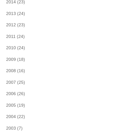
2014
(23)
2013
(24)
2012
(23)
2011
(24)
2010
(24)
2009
(18)
2008
(16)
2007
(25)
2006
(26)
2005
(19)
2004
(22)
2003
(7)