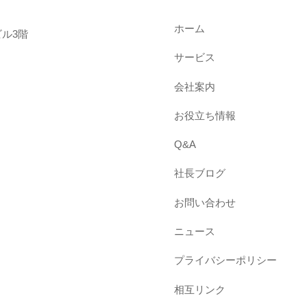
ホーム
ル3階
サービス
会社案内
お役立ち情報
Q&A
社長ブログ
お問い合わせ
ニュース
プライバシーポリシー
相互リンク