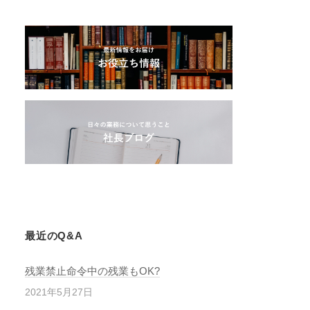
最近のQ&A
残業禁止命令中の残業もOK?
2021年5月27日