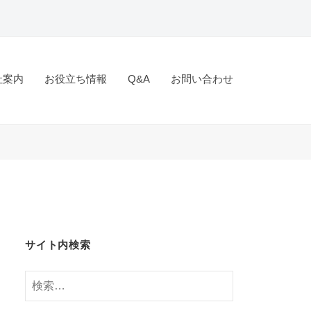
社案内
お役立ち情報
Q&A
お問い合わせ
サイト内検索
検
索: