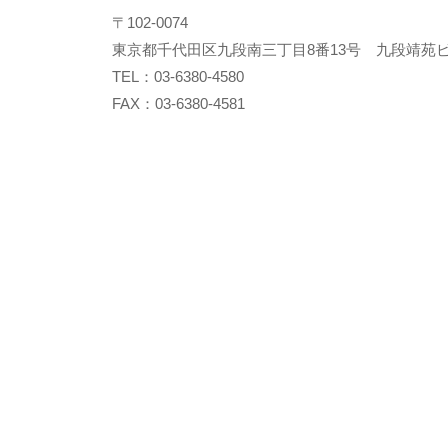
〒102-0074
東京都千代田区九段南三丁目8番13号 九段靖苑ビ
TEL：03-6380-4580
FAX：03-6380-4581