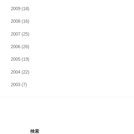
2009
(18)
2008
(16)
2007
(25)
2006
(26)
2005
(19)
2004
(22)
2003
(7)
検索