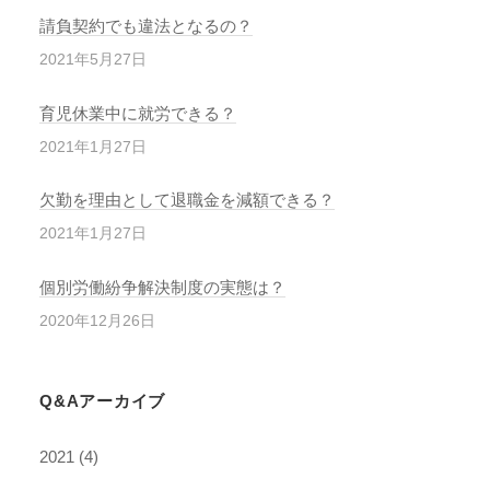
請負契約でも違法となるの？
2021年5月27日
育児休業中に就労できる？
2021年1月27日
欠勤を理由として退職金を減額できる？
2021年1月27日
個別労働紛争解決制度の実態は？
2020年12月26日
Q&Aアーカイブ
2021
(4)