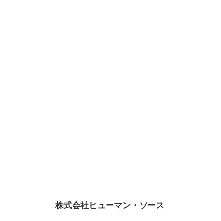
株式会社ヒューマン・ソース