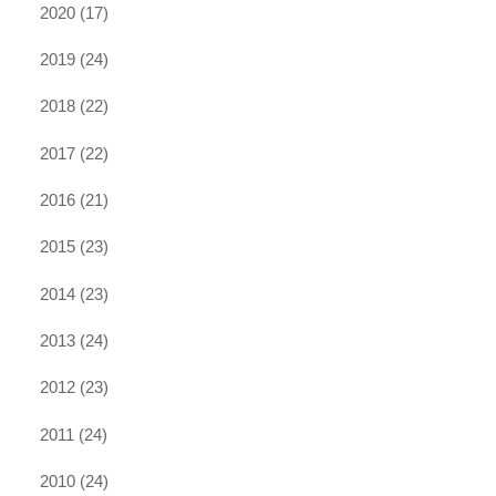
2020
(17)
2019
(24)
2018
(22)
2017
(22)
2016
(21)
2015
(23)
2014
(23)
2013
(24)
2012
(23)
2011
(24)
2010
(24)