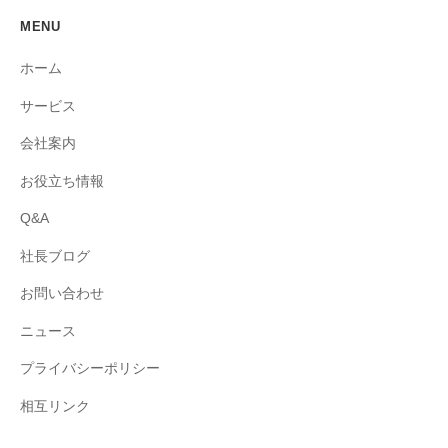
MENU
ホーム
サービス
会社案内
お役立ち情報
Q&A
社長ブログ
お問い合わせ
ニュース
プライバシーポリシー
相互リンク