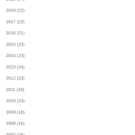
2018
(22)
2017
(22)
2016
(21)
2015
(23)
2014
(23)
2013
(24)
2012
(23)
2011
(24)
2010
(24)
2009
(18)
2008
(16)
2007
(25)