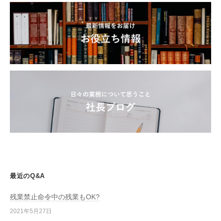
最近のQ&A
残業禁止命令中の残業もOK?
2021年5月27日