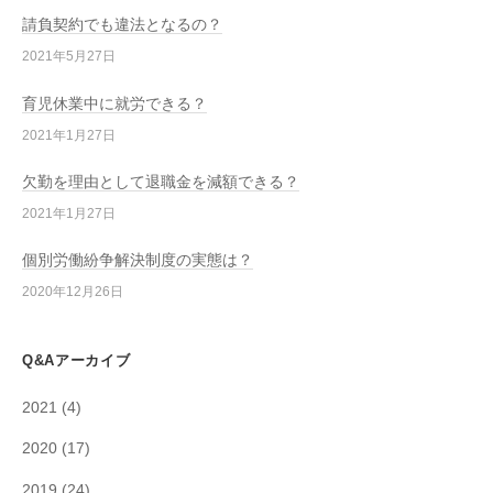
請負契約でも違法となるの？
2021年5月27日
育児休業中に就労できる？
2021年1月27日
欠勤を理由として退職金を減額できる？
2021年1月27日
個別労働紛争解決制度の実態は？
2020年12月26日
Q&Aアーカイブ
2021
(4)
2020
(17)
2019
(24)