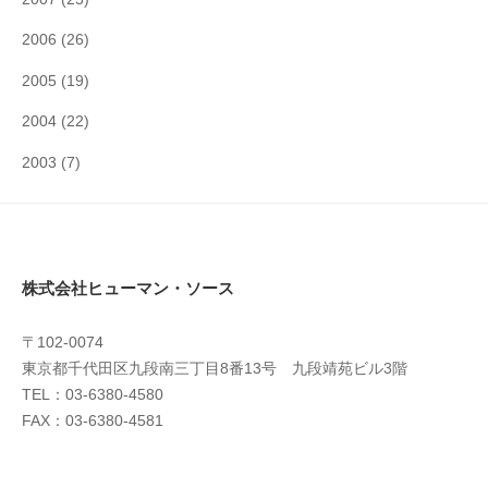
2006
(26)
2005
(19)
2004
(22)
2003
(7)
株式会社ヒューマン・ソース
〒102-0074
東京都千代田区九段南三丁目8番13号 九段靖苑ビル3階
TEL：03-6380-4580
FAX：03-6380-4581