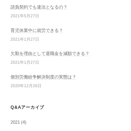
請負契約でも違法となるの？
2021年5月27日
育児休業中に就労できる？
2021年1月27日
欠勤を理由として退職金を減額できる？
2021年1月27日
個別労働紛争解決制度の実態は？
2020年12月26日
Q&Aアーカイブ
2021
(4)