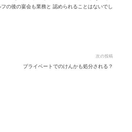
フの後の宴会も業務と 認められることはないでし
次の投稿
プライベートでのけんかも処分される？