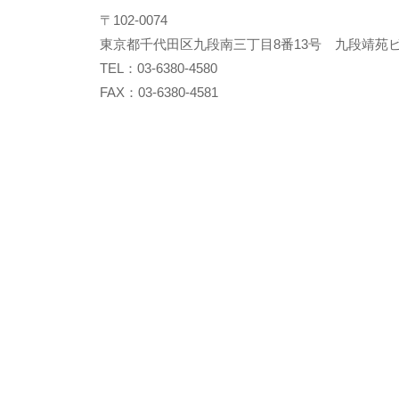
〒102-0074
東京都千代田区九段南三丁目8番13号 九段靖苑ビ
TEL：03-6380-4580
FAX：03-6380-4581