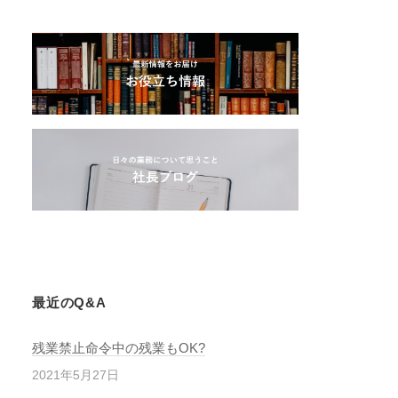
最近のQ&A
残業禁止命令中の残業もOK?
2021年5月27日