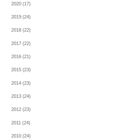
2020
(17)
2019
(24)
2018
(22)
2017
(22)
2016
(21)
2015
(23)
2014
(23)
2013
(24)
2012
(23)
2011
(24)
2010
(24)