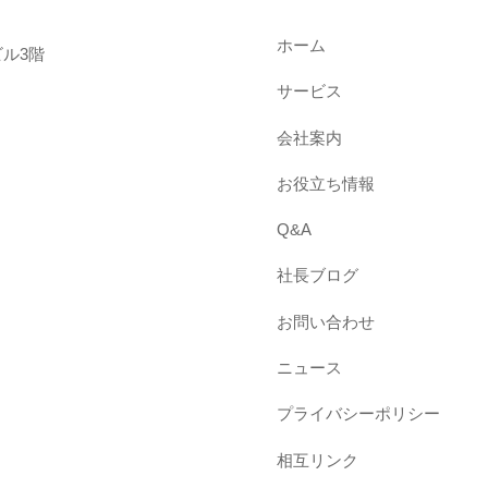
ホーム
ル3階
サービス
会社案内
お役立ち情報
Q&A
社長ブログ
お問い合わせ
ニュース
プライバシーポリシー
相互リンク