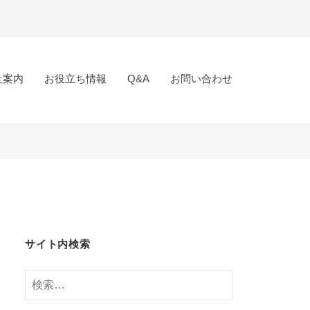
社案内
お役立ち情報
Q&A
お問い合わせ
サイト内検索
検
索: