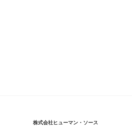
株式会社ヒューマン・ソース