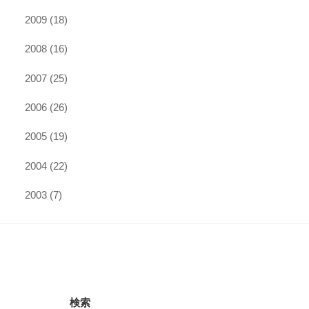
2009
(18)
2008
(16)
2007
(25)
2006
(26)
2005
(19)
2004
(22)
2003
(7)
検索