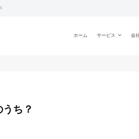
ス
ホーム
サービス
会
のうち？