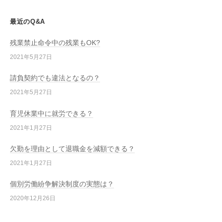
最近のQ&A
残業禁止命令中の残業もOK?
2021年5月27日
請負契約でも違法となるの？
2021年5月27日
育児休業中に就労できる？
2021年1月27日
欠勤を理由として退職金を減額できる？
2021年1月27日
個別労働紛争解決制度の実態は？
2020年12月26日