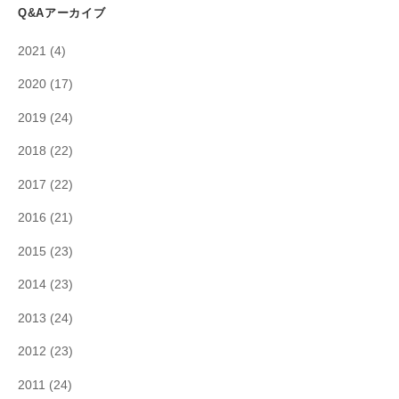
Q&Aアーカイブ
2021
(4)
2020
(17)
2019
(24)
2018
(22)
2017
(22)
2016
(21)
2015
(23)
2014
(23)
2013
(24)
2012
(23)
2011
(24)