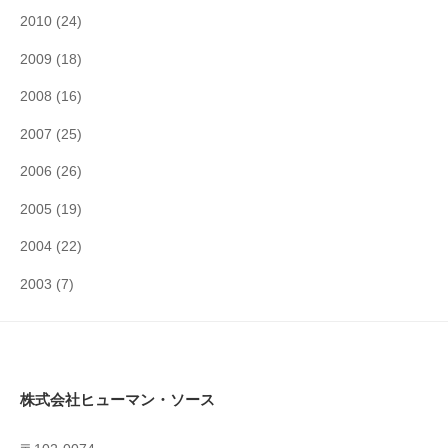
2010
(24)
2009
(18)
2008
(16)
2007
(25)
2006
(26)
2005
(19)
2004
(22)
2003
(7)
株式会社ヒューマン・ソース