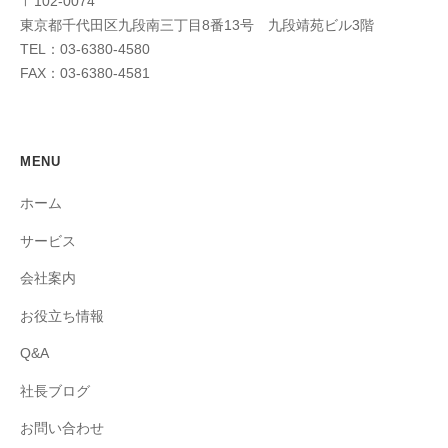
〒102-0074
東京都千代田区九段南三丁目8番13号 九段靖苑ビル3階
TEL：03-6380-4580
FAX：03-6380-4581
MENU
ホーム
サービス
会社案内
お役立ち情報
Q&A
社長ブログ
お問い合わせ