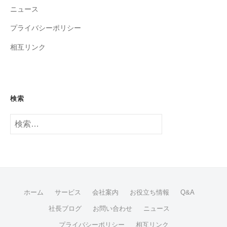
ニュース
プライバシーポリシー
相互リンク
検索
検
索:
ホーム
サービス
会社案内
お役立ち情報
Q&A
社長ブログ
お問い合わせ
ニュース
プライバシーポリシー
相互リンク