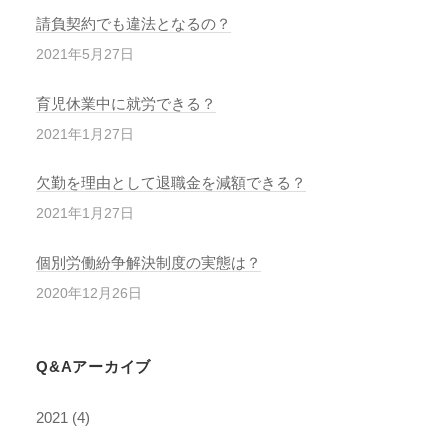
請負契約でも違法となるの？
2021年5月27日
育児休業中に就労できる？
2021年1月27日
欠勤を理由として退職金を減額できる？
2021年1月27日
個別労働紛争解決制度の実態は？
2020年12月26日
Q&Aアーカイブ
2021
(4)