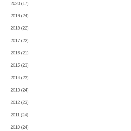
2020
(17)
2019
(24)
2018
(22)
2017
(22)
2016
(21)
2015
(23)
2014
(23)
2013
(24)
2012
(23)
2011
(24)
2010
(24)