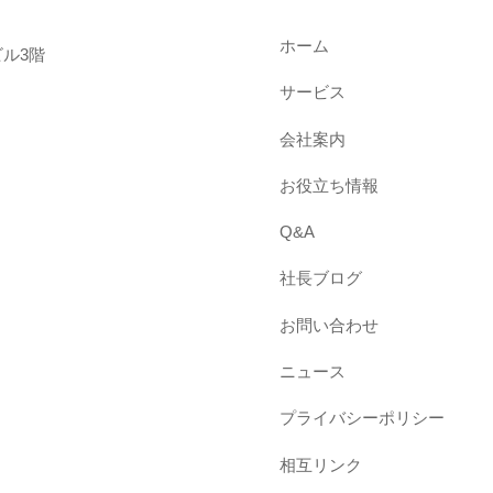
ホーム
ル3階
サービス
会社案内
お役立ち情報
Q&A
社長ブログ
お問い合わせ
ニュース
プライバシーポリシー
相互リンク