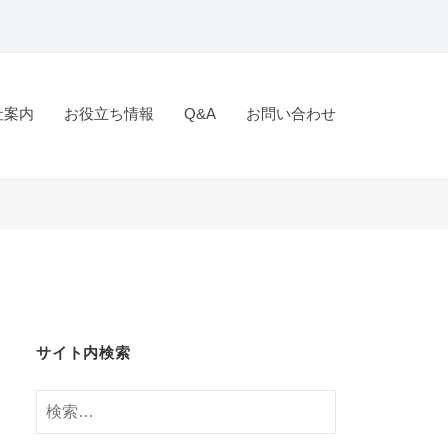
社案内
お役立ち情報
Q&A
お問い合わせ
サイト内検索
検
索: