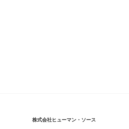
株式会社ヒューマン・ソース