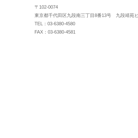
〒102-0074
東京都千代田区九段南三丁目8番13号 九段靖苑ビ
TEL：03-6380-4580
FAX：03-6380-4581