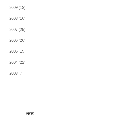
2009
(18)
2008
(16)
2007
(25)
2006
(26)
2005
(19)
2004
(22)
2003
(7)
検索