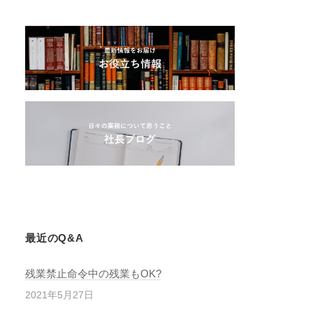
最近のQ&A
残業禁止命令中の残業もOK?
2021年5月27日