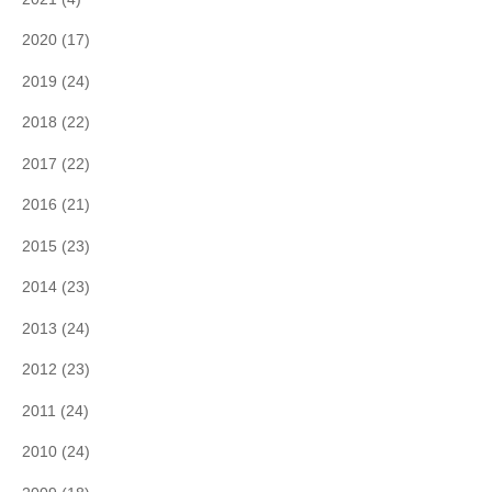
2020
(17)
2019
(24)
2018
(22)
2017
(22)
2016
(21)
2015
(23)
2014
(23)
2013
(24)
2012
(23)
2011
(24)
2010
(24)