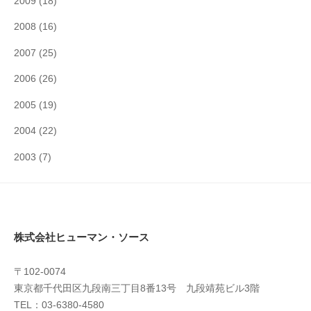
2009
(18)
2008
(16)
2007
(25)
2006
(26)
2005
(19)
2004
(22)
2003
(7)
株式会社ヒューマン・ソース
〒102-0074
東京都千代田区九段南三丁目8番13号 九段靖苑ビル3階
TEL：03-6380-4580