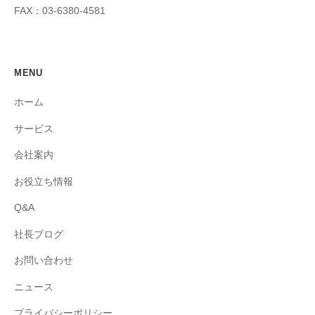
FAX：03-6380-4581
MENU
ホーム
サービス
会社案内
お役立ち情報
Q&A
社長ブログ
お問い合わせ
ニュース
プライバシーポリシー