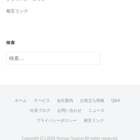
相互リンク
検索
検
索:
ホーム
サービス
会社案内
お役立ち情報
Q&A
社長ブログ
お問い合わせ
ニュース
プライバシーポリシー
相互リンク
Copyright (C) 2026 Human Source All rights reserved.