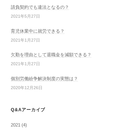
請負契約でも違法となるの？
2021年5月27日
育児休業中に就労できる？
2021年1月27日
欠勤を理由として退職金を減額できる？
2021年1月27日
個別労働紛争解決制度の実態は？
2020年12月26日
Q&Aアーカイブ
2021
(4)