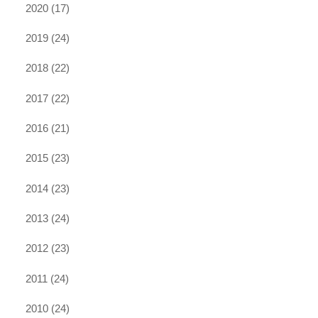
2020
(17)
2019
(24)
2018
(22)
2017
(22)
2016
(21)
2015
(23)
2014
(23)
2013
(24)
2012
(23)
2011
(24)
2010
(24)