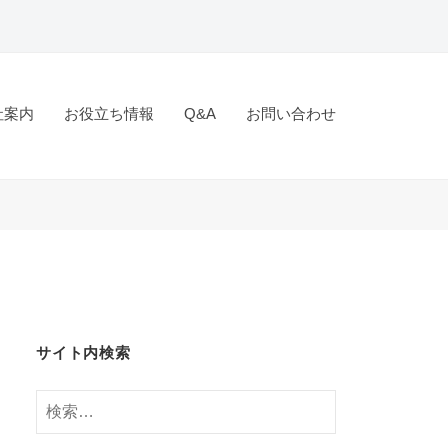
社案内
お役立ち情報
Q&A
お問い合わせ
サイト内検索
検
索: