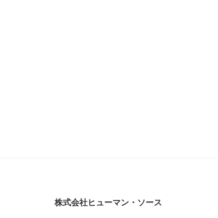
株式会社ヒューマン・ソース