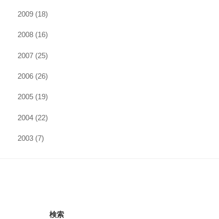
2009
(18)
2008
(16)
2007
(25)
2006
(26)
2005
(19)
2004
(22)
2003
(7)
検索