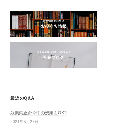
最近のQ&A
残業禁止命令中の残業もOK?
2021年5月27日