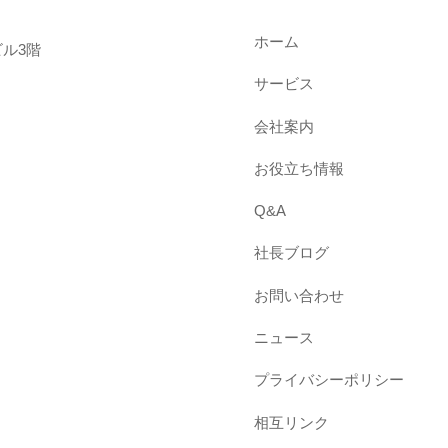
ホーム
ル3階
サービス
会社案内
お役立ち情報
Q&A
社長ブログ
お問い合わせ
ニュース
プライバシーポリシー
相互リンク