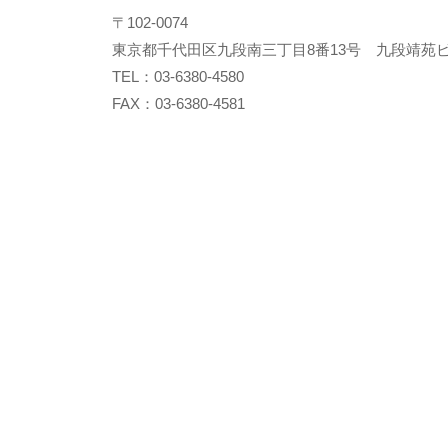
〒102-0074
東京都千代田区九段南三丁目8番13号 九段靖苑ビ
TEL：03-6380-4580
FAX：03-6380-4581