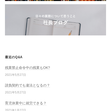
最近のQ&A
残業禁止命令中の残業もOK?
2021年5月27日
請負契約でも違法となるの？
2021年5月27日
育児休業中に就労できる？
2021年1月27日