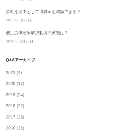
欠勤を理由として退職金を減額できる？
2021年1月27日
個別労働紛争解決制度の実態は？
2020年12月26日
Q&Aアーカイブ
2021
(4)
2020
(17)
2019
(24)
2018
(22)
2017
(22)
2016
(21)