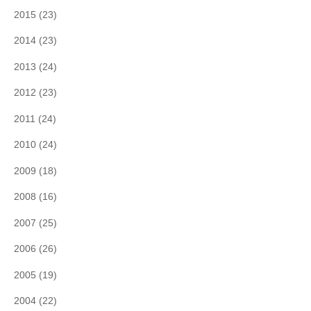
2015
(23)
2014
(23)
2013
(24)
2012
(23)
2011
(24)
2010
(24)
2009
(18)
2008
(16)
2007
(25)
2006
(26)
2005
(19)
2004
(22)