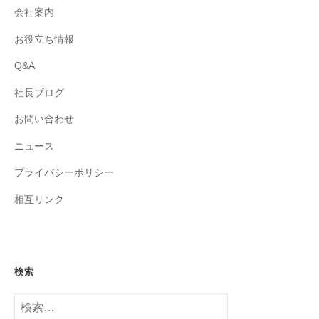
会社案内
お役立ち情報
Q&A
社長ブログ
お問い合わせ
ニュース
プライバシーポリシー
相互リンク
検索
検
索: