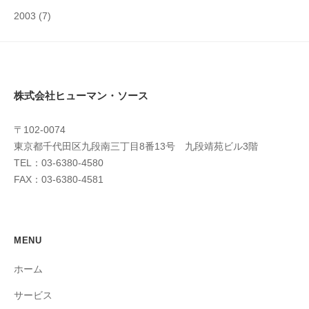
2003
(7)
株式会社ヒューマン・ソース
〒102-0074
東京都千代田区九段南三丁目8番13号 九段靖苑ビル3階
TEL：03-6380-4580
FAX：03-6380-4581
MENU
ホーム
サービス