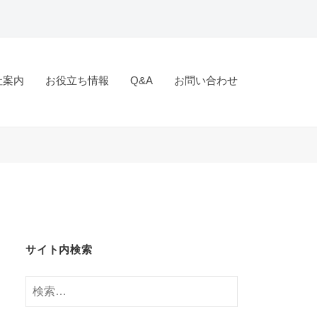
社案内
お役立ち情報
Q&A
お問い合わせ
サイト内検索
検
索: