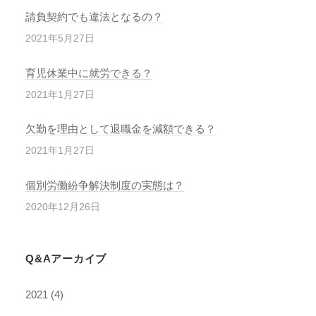
請負契約でも違法となるの？
2021年5月27日
育児休業中に就労できる？
2021年1月27日
欠勤を理由として退職金を減額できる？
2021年1月27日
個別労働紛争解決制度の実態は？
2020年12月26日
Q&Aアーカイブ
2021
(4)