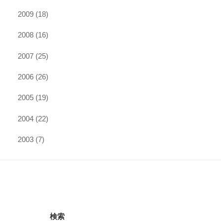
2009
(18)
2008
(16)
2007
(25)
2006
(26)
2005
(19)
2004
(22)
2003
(7)
検索