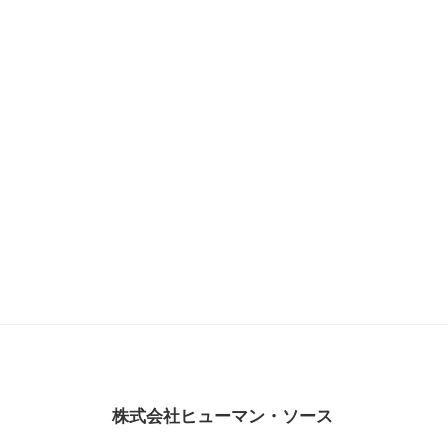
株式会社ヒューマン・ソース