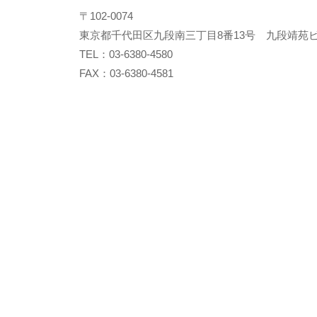
〒102-0074
東京都千代田区九段南三丁目8番13号 九段靖苑ビ
TEL：03-6380-4580
FAX：03-6380-4581