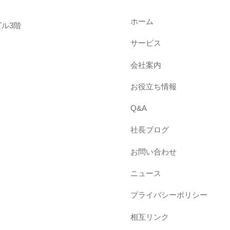
ホーム
ル3階
サービス
会社案内
お役立ち情報
Q&A
社長ブログ
お問い合わせ
ニュース
プライバシーポリシー
相互リンク