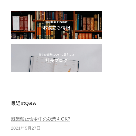
最近のQ&A
残業禁止命令中の残業もOK?
2021年5月27日