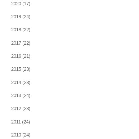
2020
(17)
2019
(24)
2018
(22)
2017
(22)
2016
(21)
2015
(23)
2014
(23)
2013
(24)
2012
(23)
2011
(24)
2010
(24)