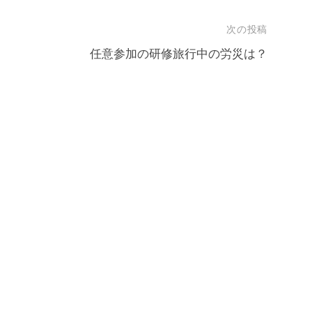
次の投稿
任意参加の研修旅行中の労災は？