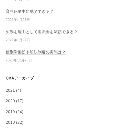
育児休業中に就労できる？
2021年1月27日
欠勤を理由として退職金を減額できる？
2021年1月27日
個別労働紛争解決制度の実態は？
2020年12月26日
Q&Aアーカイブ
2021
(4)
2020
(17)
2019
(24)
2018
(22)