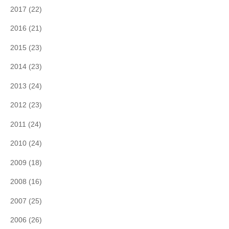
2017
(22)
2016
(21)
2015
(23)
2014
(23)
2013
(24)
2012
(23)
2011
(24)
2010
(24)
2009
(18)
2008
(16)
2007
(25)
2006
(26)