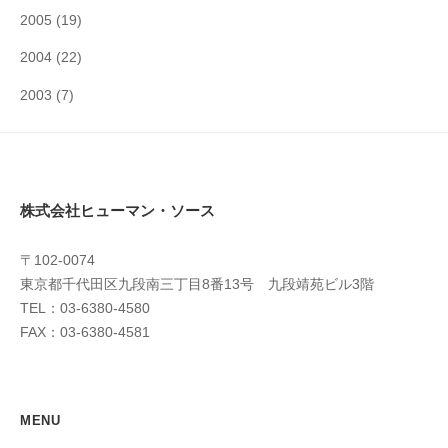
2005
(19)
2004
(22)
2003
(7)
株式会社ヒューマン・ソース
〒102-0074
東京都千代田区九段南三丁目8番13号 九段靖苑ビル3階
TEL：03-6380-4580
FAX：03-6380-4581
MENU