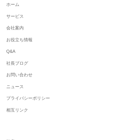
ホーム
サービス
会社案内
お役立ち情報
Q&A
社長ブログ
お問い合わせ
ニュース
プライバシーポリシー
相互リンク