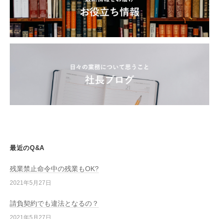
最近のQ&A
残業禁止命令中の残業もOK?
2021年5月27日
請負契約でも違法となるの？
2021年5月27日