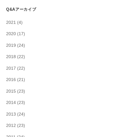
Q&Aアーカイブ
2021
(4)
2020
(17)
2019
(24)
2018
(22)
2017
(22)
2016
(21)
2015
(23)
2014
(23)
2013
(24)
2012
(23)