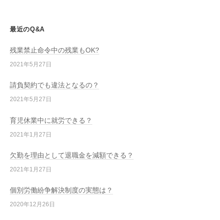
最近のQ&A
残業禁止命令中の残業もOK?
2021年5月27日
請負契約でも違法となるの？
2021年5月27日
育児休業中に就労できる？
2021年1月27日
欠勤を理由として退職金を減額できる？
2021年1月27日
個別労働紛争解決制度の実態は？
2020年12月26日