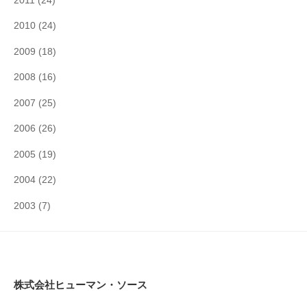
2011
(24)
2010
(24)
2009
(18)
2008
(16)
2007
(25)
2006
(26)
2005
(19)
2004
(22)
2003
(7)
株式会社ヒューマン・ソース