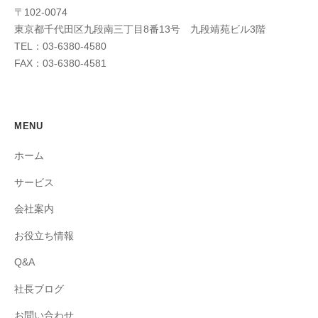
〒102-0074
東京都千代田区九段南三丁目8番13号 九段靖苑ビル3階
TEL：03-6380-4580
FAX：03-6380-4581
MENU
ホーム
サービス
会社案内
お役立ち情報
Q&A
社長ブログ
お問い合わせ